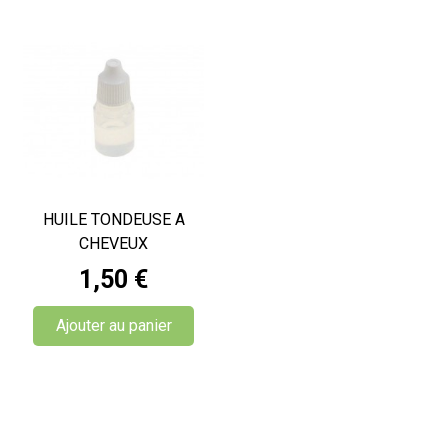
HUILE TONDEUSE A
CHEVEUX
Prix
1,50 €
Ajouter au panier