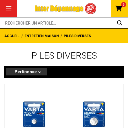
0
ACCUEIL
ENTRETIEN MAISON
PILES DIVERSES
PILES DIVERSES
Pertinence
