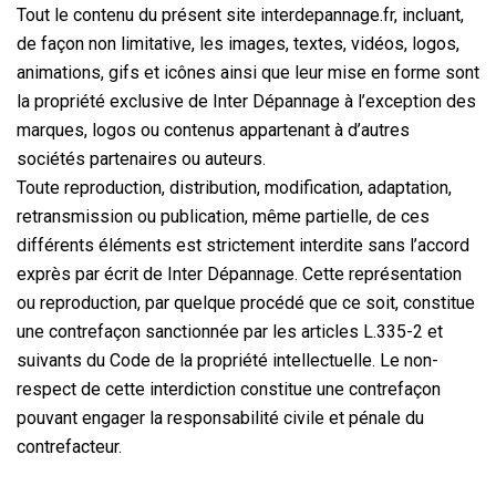
Tout le contenu du présent site interdepannage.fr, incluant,
de façon non limitative, les images, textes, vidéos, logos,
animations, gifs et icônes ainsi que leur mise en forme sont
la propriété exclusive de Inter Dépannage à l’exception des
marques, logos ou contenus appartenant à d’autres
sociétés partenaires ou auteurs.
Toute reproduction, distribution, modification, adaptation,
retransmission ou publication, même partielle, de ces
différents éléments est strictement interdite sans l’accord
exprès par écrit de Inter Dépannage. Cette représentation
ou reproduction, par quelque procédé que ce soit, constitue
une contrefaçon sanctionnée par les articles L.335-2 et
suivants du Code de la propriété intellectuelle. Le non-
respect de cette interdiction constitue une contrefaçon
pouvant engager la responsabilité civile et pénale du
contrefacteur.