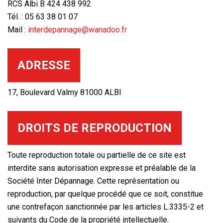
RCS Albi B 424 438 992
Tél. : 05 63 38 01 07
Mail :
interdepannage@wanadoo.fr
ADRESSE
17, Boulevard Valmy 81000 ALBI
DROITS DE REPRODUCTION
Toute reproduction totale ou partielle de ce site est
interdite sans autorisation expresse et préalable de la
Société Inter Dépannage. Cette représentation ou
reproduction, par quelque procédé que ce soit, constitue
une contrefaçon sanctionnée par les articles L.3335-2 et
suivants du Code de la propriété intellectuelle.