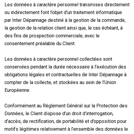
Les données à caractère personnel transmises directement
ou indirectement font l’objet d’un traitement informatique
par Inter Dépannage destiné à la gestion de la commande,
la gestion de la relation client ainsi que, le cas échéant, à
des fins de prospection commerciale, avec le
consentement préalable du Client.
Les données à caractère personnel collectées sont
conservées pendant la durée nécessaire à l’exécution des
obligations légales et contractuelles de Inter Dépannage à
compter de la collecte, et stockées au sein de l’Union
Européenne.
Conformément au Règlement Général sur la Protection des
Données, le Client dispose d’un droit d’interrogation,
d’accès, de rectification, de portabilité et d’opposition pour
motifs légitimes relativement à l’ensemble des données le