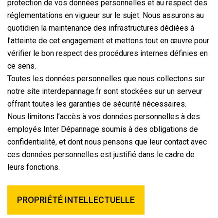
protection de vos données personnelles et au respect des
réglementations en vigueur sur le sujet. Nous assurons au
quotidien la maintenance des infrastructures dédiées à
l’atteinte de cet engagement et mettons tout en œuvre pour
vérifier le bon respect des procédures internes définies en
ce sens.
Toutes les données personnelles que nous collectons sur
notre site interdepannage.fr sont stockées sur un serveur
offrant toutes les garanties de sécurité nécessaires.
Nous limitons l’accès à vos données personnelles à des
employés Inter Dépannage soumis à des obligations de
confidentialité, et dont nous pensons que leur contact avec
ces données personnelles est justifié dans le cadre de
leurs fonctions.
PROPRIÉTÉ INTELLECTUELLE