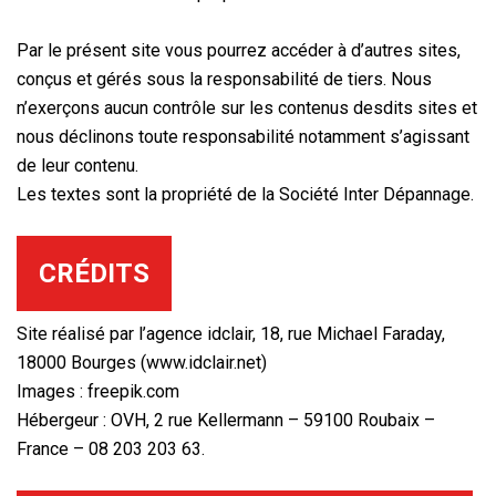
Par le présent site vous pourrez accéder à d’autres sites,
conçus et gérés sous la responsabilité de tiers. Nous
n’exerçons aucun contrôle sur les contenus desdits sites et
nous déclinons toute responsabilité notamment s’agissant
de leur contenu.
Les textes sont la propriété de la Société Inter Dépannage.
CRÉDITS
Site réalisé par l’agence idclair, 18, rue Michael Faraday,
18000 Bourges (www.idclair.net)
Images : freepik.com
Hébergeur : OVH, 2 rue Kellermann – 59100 Roubaix –
France – 08 203 203 63.