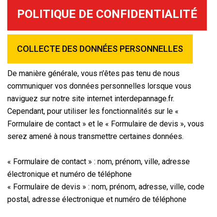
POLITIQUE DE CONFIDENTIALITÉ
COLLECTE DES DONNÉES PERSONNELLES
De manière générale, vous n’êtes pas tenu de nous
communiquer vos données personnelles lorsque vous
naviguez sur notre site internet interdepannage.fr.
Cependant, pour utiliser les fonctionnalités sur le «
Formulaire de contact » et le « Formulaire de devis », vous
serez amené à nous transmettre certaines données.
« Formulaire de contact » : nom, prénom, ville, adresse
électronique et numéro de téléphone
« Formulaire de devis » : nom, prénom, adresse, ville, code
postal, adresse électronique et numéro de téléphone