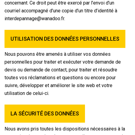
concernant. Ce droit peut être exercé par l’envoi d’un
courriel accompagné d’une copie d’un titre d’identité à
interdepannage@wanadoo.fr.
UTILISATION DES DONNÉES PERSONNELLES
Nous pouvons être amenés à utiliser vos données
personnelles pour traiter et exécuter votre demande de
devis ou demande de contact, pour traiter et résoudre
toutes vos réclamations et questions ou encore pour
suivre, développer et améliorer le site web et votre
utilisation de celui-ci.
LA SÉCURITÉ DES DONNÉES
Nous avons pris toutes les dispositions nécessaires à la