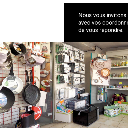
Nous vous invitons
avec vos coordonnée
de vous répondre.