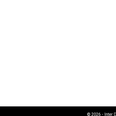
© 2026 -
Inter