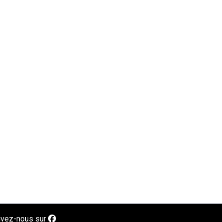
ivez-nous sur