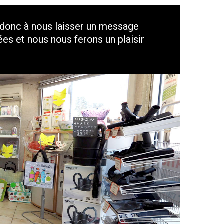
 donc à nous laisser un message
s et nous nous ferons un plaisir