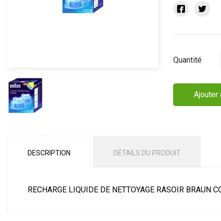
Quantité
Ajouter 
DESCRIPTION
DÉTAILS DU PRODUIT
RECHARGE LIQUIDE DE NETTOYAGE RASOIR BRAUN CC