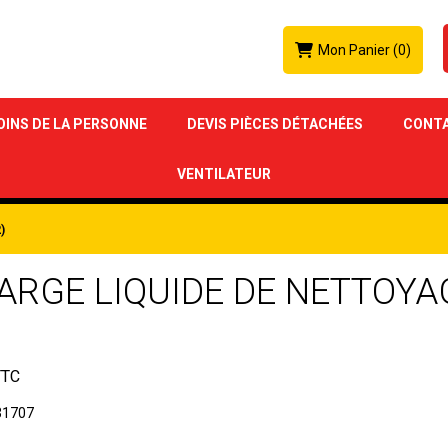
Mon Panier
(0)
OINS DE LA PERSONNE
DEVIS PIÈCES DÉTACHÉES
CONT
VENTILATEUR
)
ARGE LIQUIDE DE NETTOYA
TTC
31707